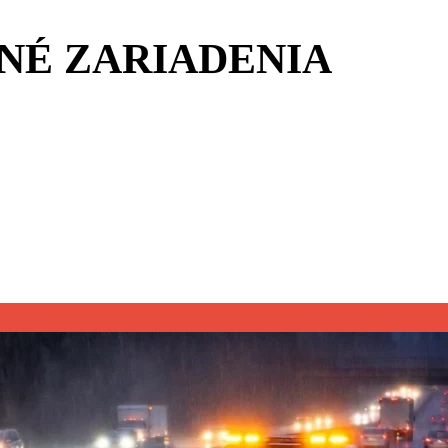
NÉ ZARIADENIA