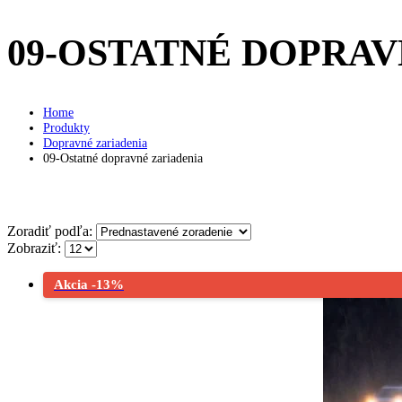
09-OSTATNÉ DOPRAV
Home
Produkty
Dopravné zariadenia
09-Ostatné dopravné zariadenia
Zoradiť podľa:
Zobraziť:
Akcia -13%