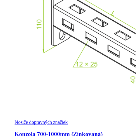
Nosiče dopravných značiek
Konzola 700-1000mm (Zinkovaná)