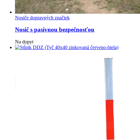
Nosiče dopravných značiek
Nosič s pasívnou bezpečnosťou
Na dopyt