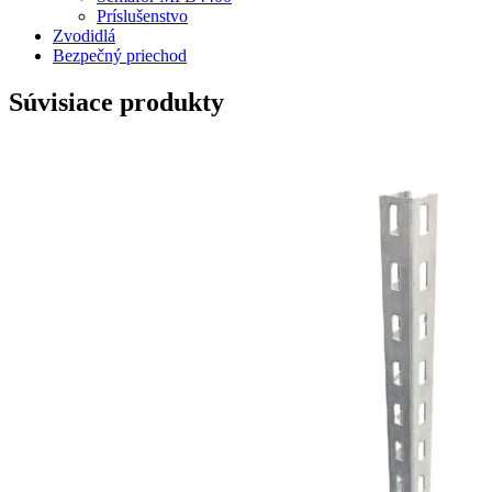
Príslušenstvo
Zvodidlá
Bezpečný priechod
Súvisiace produkty