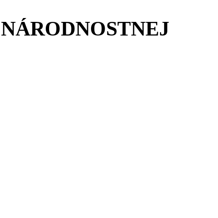
U NÁRODNOSTNEJ