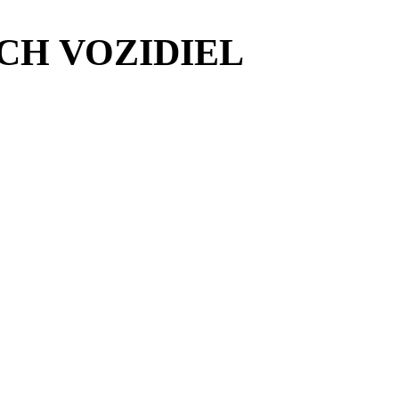
CH VOZIDIEL