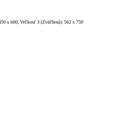
450 x 600, Veľkosť 3 (Zväčšená): 562 x 750