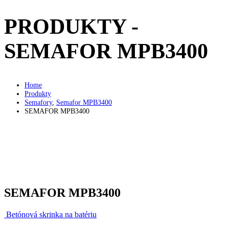
PRODUKTY -
SEMAFOR MPB3400
Home
Produkty
Semafory
,
Semafor MPB3400
SEMAFOR MPB3400
SEMAFOR MPB3400
Betónová skrinka na batériu