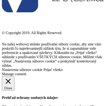
© Copyright 2019. All Rights Reserved.
Na našej webovej stránke používame súbory cookie, aby sme vám
poskytli čo najrelevantnejší zážitok tým, že si zapamätáme vaše
preferencie a opakované návštevy. Kliknutím na „Prijať všetko“
súhlasíte s používaním VŠETKÝCH súborov cookie. Môžete však
vybrať „Nastavenia súborov cookie“ a poskytnúť kontrolovaný
súhlas.
Nastavenia súborov cookie
Prijať všetko
Manage consent
Close
Prehľad ochrany osobných údajov