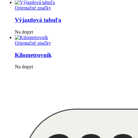
Orientačné značky
Výjazdová tabuľa
Na dopyt
Orientačné značky
Kilometrovník
Na dopyt