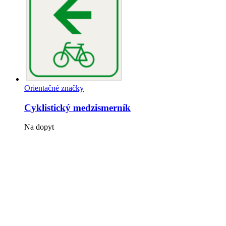
Orientačné značky
Cyklistický medzismerník
Na dopyt