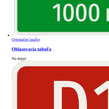
Orientačné značky
Ohlasovacia tabuľa
Na dopyt