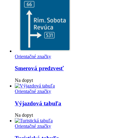
Orientačné značky
Smerová predzvesť
Na dopyt
Orientačné značky
Výjazdová tabuľa
Na dopyt
Orientačné značky