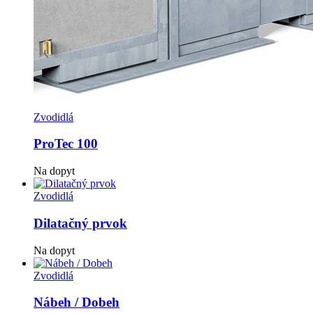
Zvodidlá
ProTec 100
Na dopyt
Zvodidlá
Dilatačný prvok
Na dopyt
Zvodidlá
Nábeh / Dobeh