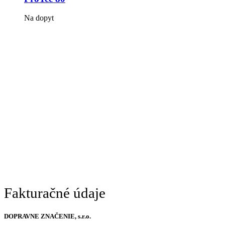
Na dopyt
Fakturačné údaje
DOPRAVNE ZNAČENIE, s.r.o.