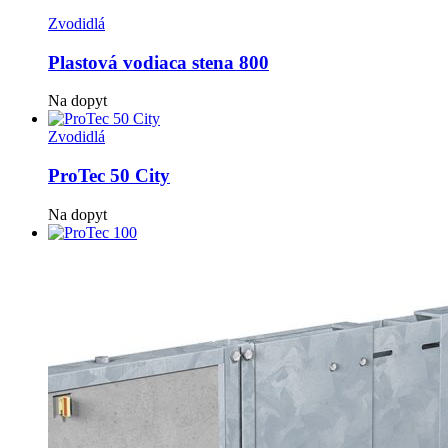
Zvodidlá
Plastová vodiaca stena 800
Na dopyt
Zvodidlá
ProTec 50 City
Na dopyt