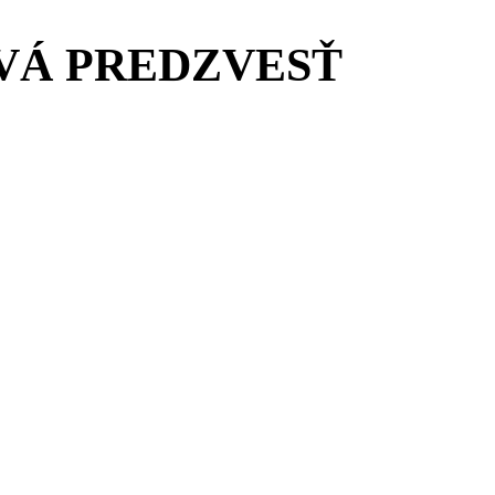
VÁ PREDZVESŤ