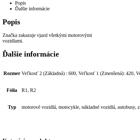
Popis
Ďalšie informácie
Popis
Značka zakazuje vjazd všetkými motorovými
vozidlami.
Ďalšie informácie
Rozmer
Veľkosť 2 (Základná) : 600, Veľkosť 1 (Zmenšená): 420, V
Fólia
R1, R2
Typ
motorové vozidlá, motocykle, nákladné vozidlá, autobusy, z