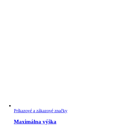
Príkazové a zákazové značky
Maximálna výška